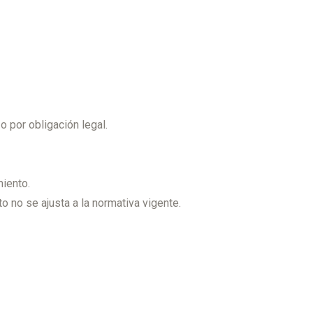
 por obligación legal.
miento.
o no se ajusta a la normativa vigente.