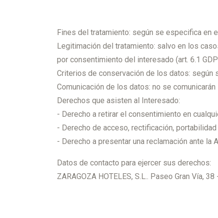
Fines del tratamiento: según se especifica en e
Legitimación del tratamiento: salvo en los caso
por consentimiento del interesado (art. 6.1 GDP
Criterios de conservación de los datos: según s
Comunicación de los datos: no se comunicarán l
Derechos que asisten al Interesado:
- Derecho a retirar el consentimiento en cualq
- Derecho de acceso, rectificación, portabilidad
- Derecho a presentar una reclamación ante la A
Datos de contacto para ejercer sus derechos:
ZARAGOZA HOTELES, S.L.. Paseo Gran Vía, 38 