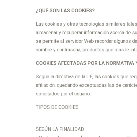
¿QUÉ SON LAS COOKIES?
Las cookies y otras tecnologías similares tale
almacenar y recuperar información acerca de su
se permite al servidor Web recordar algunos da
nombre y contraseña, productos que más le inte
COOKIES AFECTADAS POR LA NORMATIVA 
Según la directiva de la UE, las cookies que re
afiliación, quedando exceptuadas las de caráct
solicitados por el usuario.
TIPOS DE COOKIES
SEGÚN LA FINALIDAD