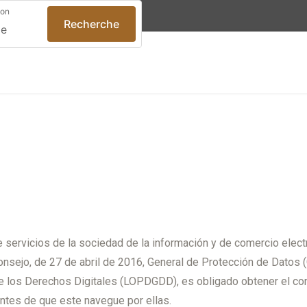
ion
Recherche
e servicios de la sociedad de la información y de comercio elect
nsejo, de 27 de abril de 2016, General de Protección de Datos 
de los Derechos Digitales (LOPDGDD), es obligado obtener el co
ntes de que este navegue por ellas.