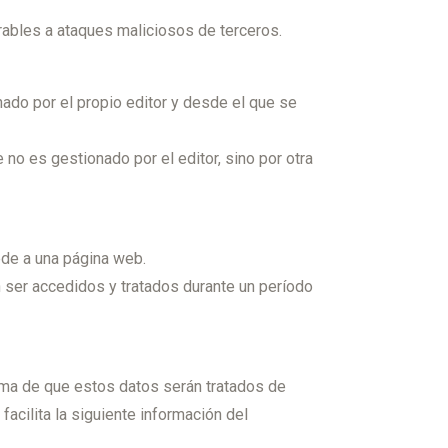
rables a ataques maliciosos de terceros.
ado por el propio editor y desde el que se
no es gestionado por el editor, sino por otra
ede a una página web.
 ser accedidos y tratados durante un período
ma de que estos datos serán tratados de
acilita la siguiente información del