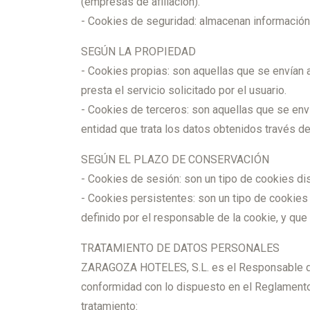
(empresas de afiliación).
- Cookies de seguridad: almacenan información 
SEGÚN LA PROPIEDAD
- Cookies propias: son aquellas que se envían 
presta el servicio solicitado por el usuario.
- Cookies de terceros: son aquellas que se enví
entidad que trata los datos obtenidos través de
SEGÚN EL PLAZO DE CONSERVACIÓN
- Cookies de sesión: son un tipo de cookies di
- Cookies persistentes: son un tipo de cookies
definido por el responsable de la cookie, y que
TRATAMIENTO DE DATOS PERSONALES
ZARAGOZA HOTELES, S.L. es el Responsable del 
conformidad con lo dispuesto en el Reglamento (
tratamiento: