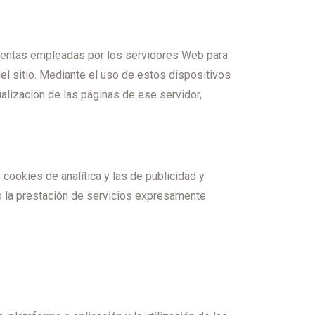
amientas empleadas por los servidores Web para
el sitio. Mediante el uso de estos dispositivos
alización de las páginas de ese servidor,
 cookies de analítica y las de publicidad y
 o la prestación de servicios expresamente