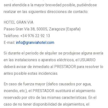
será atendida a la mayor brevedad posible, pudiéndose
realizar en las siguientes direcciones de contacto:
HOTEL GRAN VIA
Paseo Gran Vía 38, 50005, Zaragoza (España)
Teléfono: +34 976 22 92 13
E-mail:
info@granviahotel.com
Si durante el periodo de alquiler se produjese alguna avería
en las instalaciones o aparatos eléctricos, el USUARIO
deberá avisar de inmediato al PRESTADOR para resolver lo
antes posible estas incidencias.
En caso de fuerza mayor (daños causados por agua,
incendio, etc.), el PRESTADOR sustituirá el alojamiento
reservado por otro de las mismas características. En el
caso de no tener disponibilidad de alojamientos, el