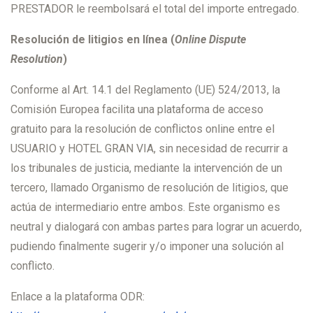
PRESTADOR le reembolsará el total del importe entregado.
Resolución de litigios en línea (
Online Dispute
Resolution
)
Conforme al Art. 14.1 del Reglamento (UE) 524/2013, la
Comisión Europea facilita una plataforma de acceso
gratuito para la resolución de conflictos online entre el
USUARIO y HOTEL GRAN VIA, sin necesidad de recurrir a
los tribunales de justicia, mediante la intervención de un
tercero, llamado Organismo de resolución de litigios, que
actúa de intermediario entre ambos. Este organismo es
neutral y dialogará con ambas partes para lograr un acuerdo,
pudiendo finalmente sugerir y/o imponer una solución al
conflicto.
Enlace a la plataforma ODR: